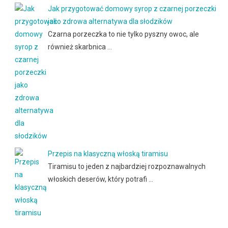
Jak przygotować domowy syrop z czarnej porzeczki
jako zdrowa alternatywa dla słodzików
Czarna porzeczka to nie tylko pyszny owoc, ale
również skarbnica …
Przepis na klasyczną włoską tiramisu
Tiramisu to jeden z najbardziej rozpoznawalnych
włoskich deserów, który potrafi …