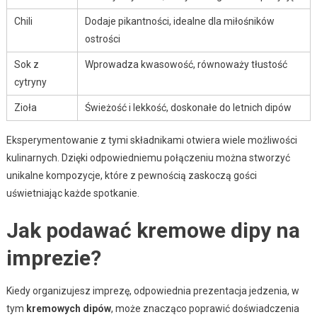
Chili
Dodaje pikantności, idealne dla miłośników
ostrości
Sok z
Wprowadza kwasowość, równoważy tłustość
cytryny
Zioła
Świeżość i lekkość, doskonałe do letnich dipów
Eksperymentowanie z tymi składnikami otwiera wiele możliwości
kulinarnych. Dzięki odpowiedniemu połączeniu można stworzyć
unikalne kompozycje, które z pewnością zaskoczą gości
uświetniając każde spotkanie.
Jak podawać kremowe dipy na
imprezie?
Kiedy organizujesz imprezę, odpowiednia prezentacja jedzenia, w
tym
kremowych dipów
, może znacząco poprawić doświadczenia