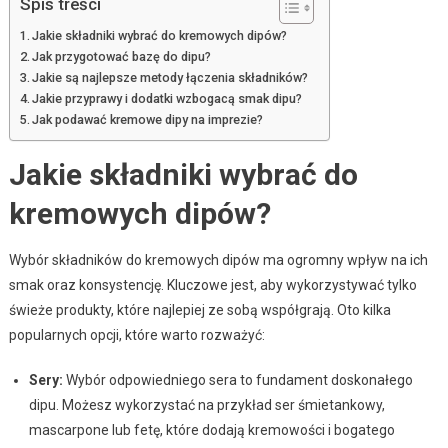
Spis treści
Jakie składniki wybrać do kremowych dipów?
Jak przygotować bazę do dipu?
Jakie są najlepsze metody łączenia składników?
Jakie przyprawy i dodatki wzbogacą smak dipu?
Jak podawać kremowe dipy na imprezie?
Jakie składniki wybrać do
kremowych dipów?
Wybór składników do kremowych dipów ma ogromny wpływ na ich
smak oraz konsystencję. Kluczowe jest, aby wykorzystywać tylko
świeże produkty, które najlepiej ze sobą współgrają. Oto kilka
popularnych opcji, które warto rozważyć:
Sery:
Wybór odpowiedniego sera to fundament doskonałego
dipu. Możesz wykorzystać na przykład ser śmietankowy,
mascarpone lub fetę, które dodają kremowości i bogatego