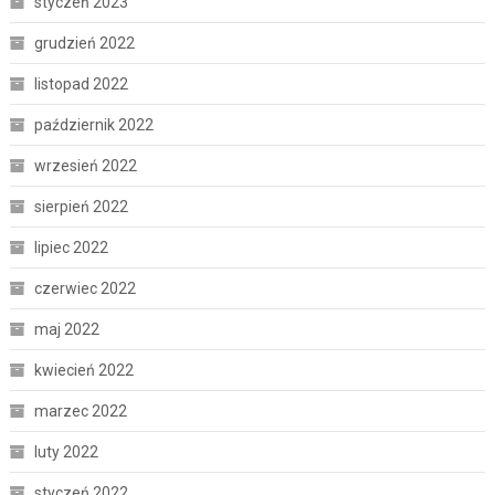
styczeń 2023
grudzień 2022
listopad 2022
październik 2022
wrzesień 2022
sierpień 2022
lipiec 2022
czerwiec 2022
maj 2022
kwiecień 2022
marzec 2022
luty 2022
styczeń 2022