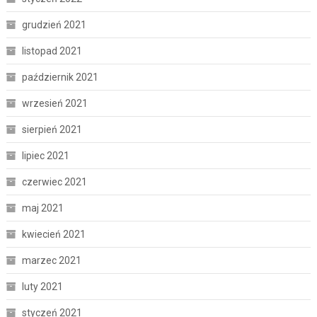
grudzień 2021
listopad 2021
październik 2021
wrzesień 2021
sierpień 2021
lipiec 2021
czerwiec 2021
maj 2021
kwiecień 2021
marzec 2021
luty 2021
styczeń 2021