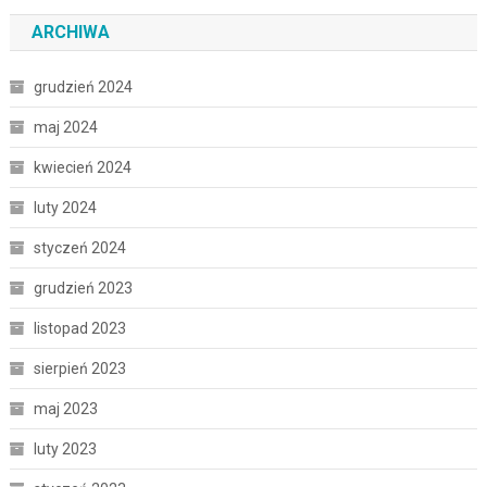
ARCHIWA
grudzień 2024
maj 2024
kwiecień 2024
luty 2024
styczeń 2024
grudzień 2023
listopad 2023
sierpień 2023
maj 2023
luty 2023