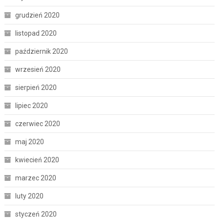
grudzień 2020
listopad 2020
październik 2020
wrzesień 2020
sierpień 2020
lipiec 2020
czerwiec 2020
maj 2020
kwiecień 2020
marzec 2020
luty 2020
styczeń 2020