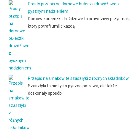
Prosty przepis na domowe bułeczki drożdżowe z
pysznym nadzieniem
Domowe bułeczki drożdżowe to prawdziwy przysmak,
który potrafi umilić każdą …
Przepis na smakowite szaszłyki z różnych składników
Szaszłyki to nie tylko pyszna potrawa, ale także
doskonały sposób …