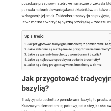
poszukuje przepisów na zdrowe i smaczne przekąski, któ
pozwala na kontrolowanie jakości składników, ale także
wzbogacają jej smak. To idealna propozycja na przyjęcia, 
łatwo można stworzyć tę pyszną przekąskę w zaciszu wła
Spis treści
Jak przygotować tradycyjną bruschettę z pomidorami i bazy
Jakie składniki są niezbędne do przygotowania bruschetty?
Jakie są warianty bruschetty z pomidorami i bazylią?
Jakie są najlepsze sposoby na podanie bruschetty?
Jakie są zalety przygotowywania bruschetty w domu?
Jak przygotować tradycyjn
bazylią?
Tradycyjna bruschetta z pomidorami i bazylią to prosta, 
Kluczowym elementem tej potrawy jest
dobry jakościow