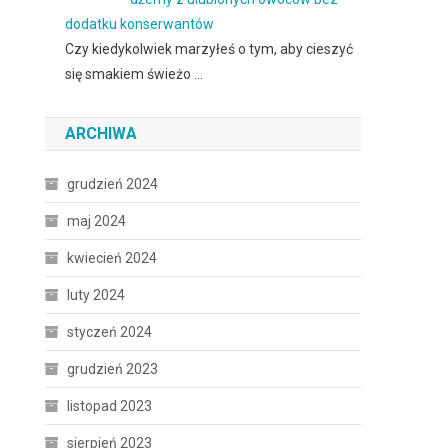
dodatku konserwantów
Czy kiedykolwiek marzyłeś o tym, aby cieszyć
się smakiem świeżo …
ARCHIWA
grudzień 2024
maj 2024
kwiecień 2024
luty 2024
styczeń 2024
grudzień 2023
listopad 2023
sierpień 2023