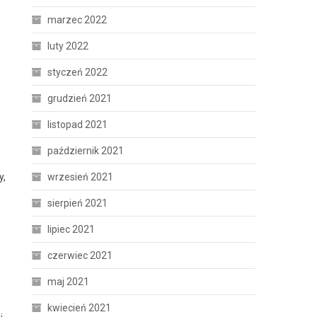
marzec 2022
luty 2022
styczeń 2022
grudzień 2021
listopad 2021
październik 2021
y,
wrzesień 2021
sierpień 2021
lipiec 2021
czerwiec 2021
maj 2021
kwiecień 2021