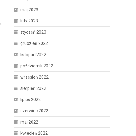
maj 2023
luty 2023
e
styczeń 2023
grudzień 2022
listopad 2022
październik 2022
wrzesień 2022
sierpień 2022
lipiec 2022
czerwiec 2022
maj 2022
kwiecień 2022