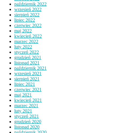
październik 2022
wrzesień 2022
sierpień 2022
lipiec 2022
czerwiec 2022
maj 2022
kwiecień 2022
marzec 2022
luty 2022
styczeń 2022
grudzień 2021
listopad 2021
październik 2021
wrzesień 2021
sierpień 2021
lipiec 2021
czerwiec 2021
maj 2021
kwiecień 2021
marzec 2021
luty 2021
styczeń 2021
grudzień 2020
listopad 2020
październik 2020