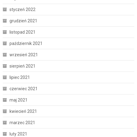
styczeń 2022
grudzień 2021
listopad 2021
październik 2021
wrzesień 2021
sierpień 2021
lipiec 2021
czerwiec 2021
maj 2021
kwiecień 2021
marzec 2021
luty 2021