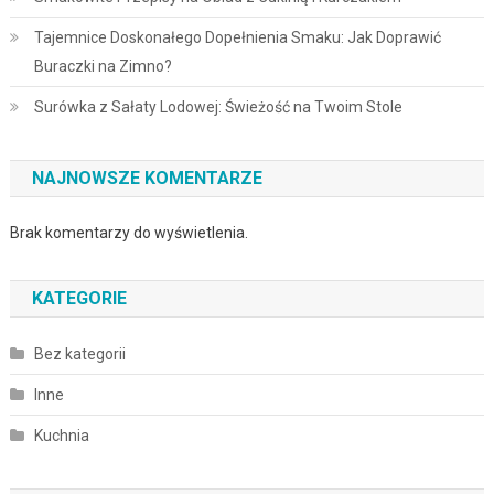
Tajemnice Doskonałego Dopełnienia Smaku: Jak Doprawić
Buraczki na Zimno?
Surówka z Sałaty Lodowej: Świeżość na Twoim Stole
NAJNOWSZE KOMENTARZE
Brak komentarzy do wyświetlenia.
KATEGORIE
Bez kategorii
Inne
Kuchnia