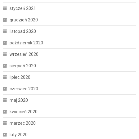
styczeń 2021
grudzień 2020
listopad 2020
październik 2020
wrzesień 2020
sierpień 2020
lipiec 2020
czerwiec 2020
maj 2020
kwiecień 2020
marzec 2020
luty 2020