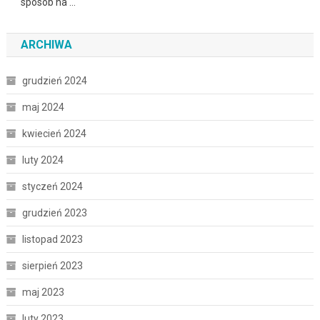
sposób na …
ARCHIWA
grudzień 2024
maj 2024
kwiecień 2024
luty 2024
styczeń 2024
grudzień 2023
listopad 2023
sierpień 2023
maj 2023
luty 2023