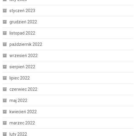
styczeń 2023
grudzień 2022
listopad 2022
październik 2022
wrzesień 2022
sierpień 2022
lipiec 2022
czerwiec 2022
maj 2022
kwiecień 2022
marzec 2022
luty 2022