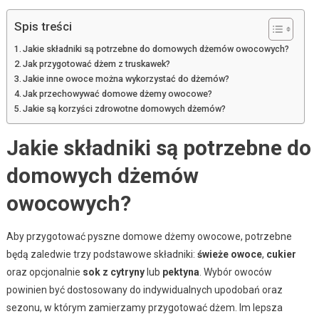
Spis treści
Jakie składniki są potrzebne do domowych dżemów owocowych?
Jak przygotować dżem z truskawek?
Jakie inne owoce można wykorzystać do dżemów?
Jak przechowywać domowe dżemy owocowe?
Jakie są korzyści zdrowotne domowych dżemów?
Jakie składniki są potrzebne do
domowych dżemów
owocowych?
Aby przygotować pyszne domowe dżemy owocowe, potrzebne
będą zaledwie trzy podstawowe składniki:
świeże owoce
,
cukier
oraz opcjonalnie
sok z cytryny
lub
pektyna
. Wybór owoców
powinien być dostosowany do indywidualnych upodobań oraz
sezonu, w którym zamierzamy przygotować dżem. Im lepsza