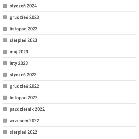
styczeń 2024
grudzień 2023
listopad 2023
sierpień 2023
maj 2023
luty 2023
styczeń 2023
grudzień 2022
listopad 2022
październik 2022
wrzesień 2022
sierpień 2022