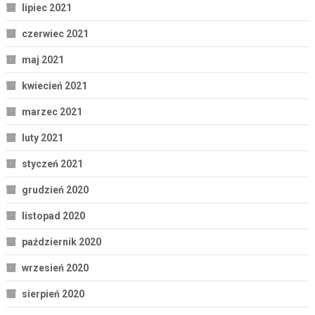
lipiec 2021
czerwiec 2021
maj 2021
kwiecień 2021
marzec 2021
luty 2021
styczeń 2021
grudzień 2020
listopad 2020
październik 2020
wrzesień 2020
sierpień 2020