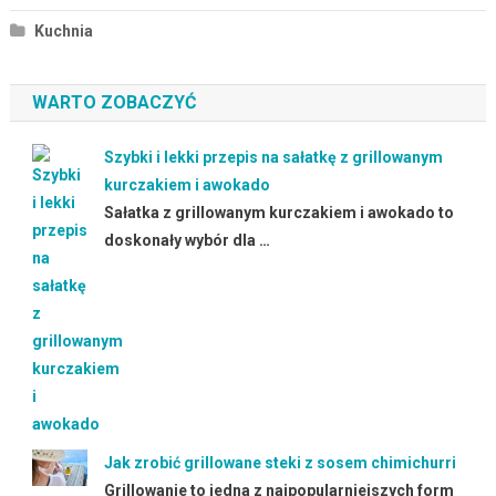
Kuchnia
WARTO ZOBACZYĆ
Szybki i lekki przepis na sałatkę z grillowanym
kurczakiem i awokado
Sałatka z grillowanym kurczakiem i awokado to
doskonały wybór dla …
Jak zrobić grillowane steki z sosem chimichurri
Grillowanie to jedna z najpopularniejszych form