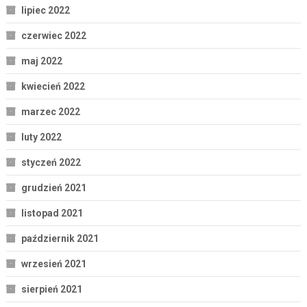
lipiec 2022
czerwiec 2022
maj 2022
kwiecień 2022
marzec 2022
luty 2022
styczeń 2022
grudzień 2021
listopad 2021
październik 2021
wrzesień 2021
sierpień 2021