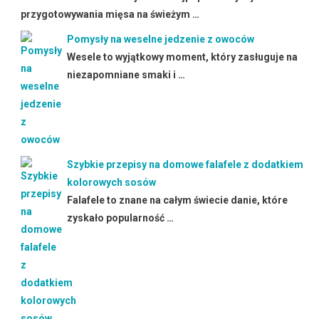
przygotowywania mięsa na świeżym …
Pomysły na weselne jedzenie z owoców
Wesele to wyjątkowy moment, który zasługuje na
niezapomniane smaki i …
Szybkie przepisy na domowe falafele z dodatkiem
kolorowych sosów
Falafele to znane na całym świecie danie, które
zyskało popularność …