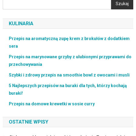
Szukaj
KULINARIA
Przepis na aromatyczną zupę krem z brokułów z dodatkiem
sera
Przepis na marynowane grzyby z ulubionymi przyprawami do
przechowywania
Szybki i zdrowy przepis na smoothie bowl z owocami i musli
5 Najlepszych przepisów na buraki dla tych, którzy kochają
buraki!
Przepis na domowe krewetki w sosie curry
OSTATNIE WPISY