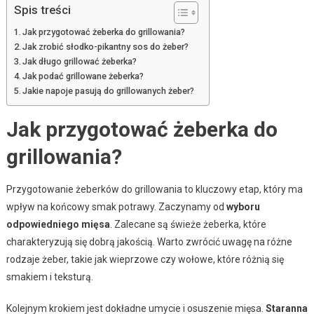
Spis treści
Jak przygotować żeberka do grillowania?
Jak zrobić słodko-pikantny sos do żeber?
Jak długo grillować żeberka?
Jak podać grillowane żeberka?
Jakie napoje pasują do grillowanych żeber?
Jak przygotować żeberka do
grillowania?
Przygotowanie żeberków do grillowania to kluczowy etap, który ma
wpływ na końcowy smak potrawy. Zaczynamy od
wyboru
odpowiedniego mięsa
. Zalecane są świeże żeberka, które
charakteryzują się dobrą jakością. Warto zwrócić uwagę na różne
rodzaje żeber, takie jak wieprzowe czy wołowe, które różnią się
smakiem i teksturą.
Kolejnym krokiem jest dokładne umycie i osuszenie mięsa.
Staranna