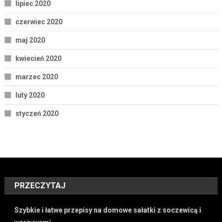
lipiec 2020
czerwiec 2020
maj 2020
kwiecień 2020
marzec 2020
luty 2020
styczeń 2020
PRZECZYTAJ
Szybkie i łatwe przepisy na domowe sałatki z soczewicą i