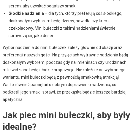
serem, aby uzyskać bogatszy smak.
Słodkie nadzienia
– dla tych, którzy preferują coś słodkiego,
doskonałym wyborem będą dżemy, powidła czy krem
czekoladowy. Mini bułeczki z takimi nadzieniami świetnie
sprawdzą się jako deser.
Wybór nadzienia do mini bułeczek zależy głównie od okazji oraz
preferencji naszych gości. Na przyjęciach wytrawne nadzienia będą
doskonałym wyborem, podczas gdy na imieninach czy urodzinach
mile widziane będą słodkie propozycje. Niezależnie od wybranego
wariantu, mini bułeczki będą z pewnością smakowitą atrakcją!
Warto również pamiętać o dobrym doprawieniu nadzienia, co
podkreśli jego smak i sprawi, że przekąska będzie jeszcze bardziej
apetyczna.
Jak piec mini bułeczki, aby były
idealne?