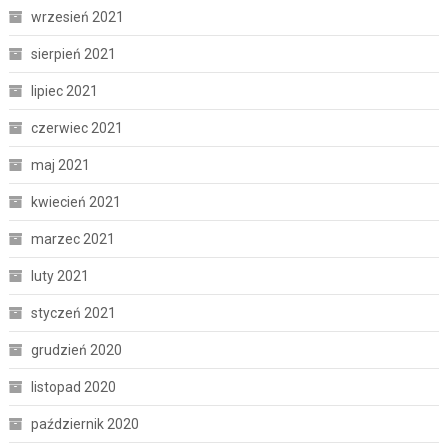
wrzesień 2021
sierpień 2021
lipiec 2021
czerwiec 2021
maj 2021
kwiecień 2021
marzec 2021
luty 2021
styczeń 2021
grudzień 2020
listopad 2020
październik 2020