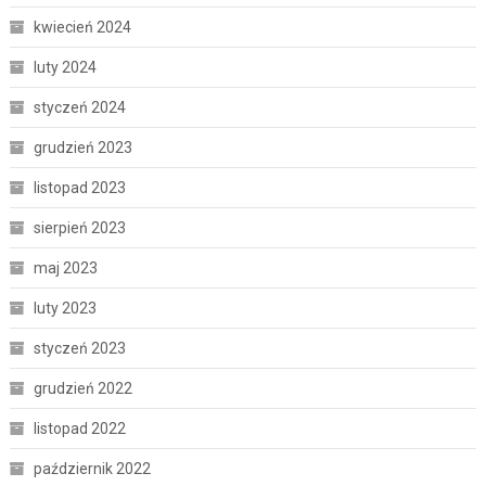
kwiecień 2024
luty 2024
styczeń 2024
grudzień 2023
listopad 2023
sierpień 2023
maj 2023
luty 2023
styczeń 2023
grudzień 2022
listopad 2022
październik 2022