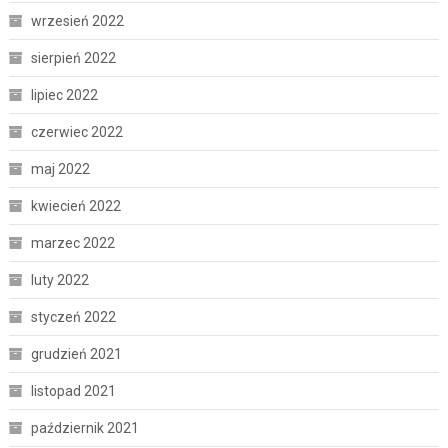
wrzesień 2022
sierpień 2022
lipiec 2022
czerwiec 2022
maj 2022
kwiecień 2022
marzec 2022
luty 2022
styczeń 2022
grudzień 2021
listopad 2021
październik 2021