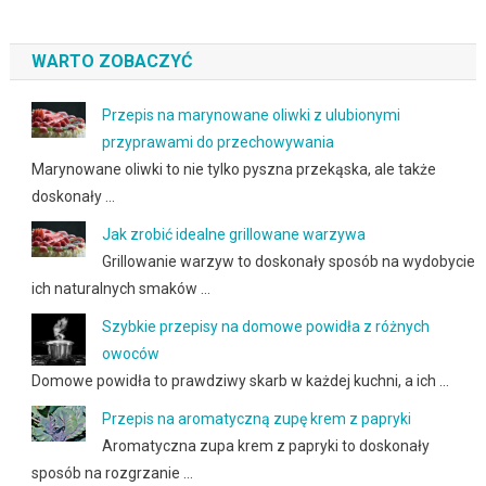
WARTO ZOBACZYĆ
Przepis na marynowane oliwki z ulubionymi
przyprawami do przechowywania
Marynowane oliwki to nie tylko pyszna przekąska, ale także
doskonały …
Jak zrobić idealne grillowane warzywa
Grillowanie warzyw to doskonały sposób na wydobycie
ich naturalnych smaków …
Szybkie przepisy na domowe powidła z różnych
owoców
Domowe powidła to prawdziwy skarb w każdej kuchni, a ich …
Przepis na aromatyczną zupę krem z papryki
Aromatyczna zupa krem z papryki to doskonały
sposób na rozgrzanie …