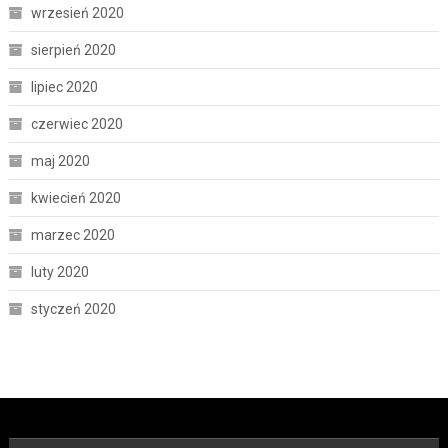
wrzesień 2020
sierpień 2020
lipiec 2020
czerwiec 2020
maj 2020
kwiecień 2020
marzec 2020
luty 2020
styczeń 2020