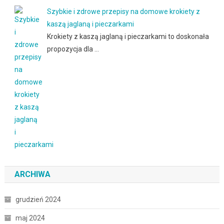
Szybkie i zdrowe przepisy na domowe krokiety z
kaszą jaglaną i pieczarkami
Krokiety z kaszą jaglaną i pieczarkami to doskonała
propozycja dla …
ARCHIWA
grudzień 2024
maj 2024