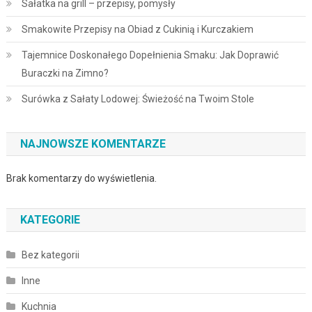
Sałatka na grill – przepisy, pomysły
Smakowite Przepisy na Obiad z Cukinią i Kurczakiem
Tajemnice Doskonałego Dopełnienia Smaku: Jak Doprawić
Buraczki na Zimno?
Surówka z Sałaty Lodowej: Świeżość na Twoim Stole
NAJNOWSZE KOMENTARZE
Brak komentarzy do wyświetlenia.
KATEGORIE
Bez kategorii
Inne
Kuchnia