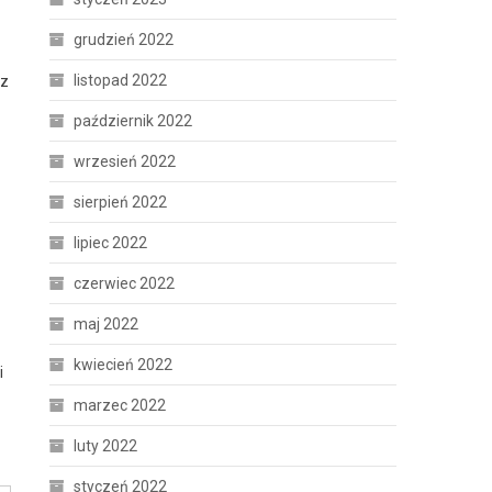
grudzień 2022
listopad 2022
az
październik 2022
wrzesień 2022
sierpień 2022
lipiec 2022
czerwiec 2022
maj 2022
kwiecień 2022
i
marzec 2022
luty 2022
styczeń 2022