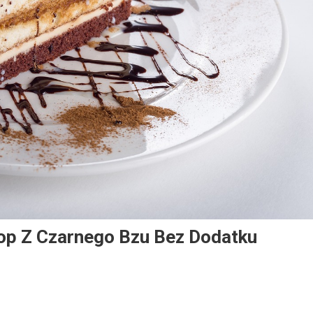
p Z Czarnego Bzu Bez Dodatku