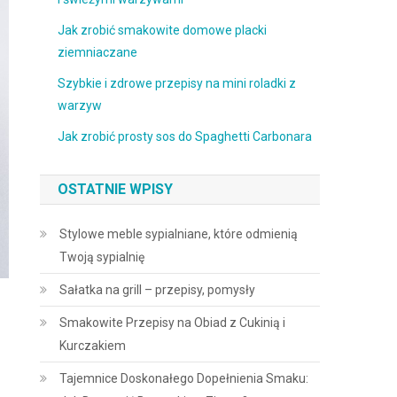
Jak zrobić smakowite domowe placki
ziemniaczane
Szybkie i zdrowe przepisy na mini roladki z
warzyw
Jak zrobić prosty sos do Spaghetti Carbonara
OSTATNIE WPISY
Stylowe meble sypialniane, które odmienią
Twoją sypialnię
Sałatka na grill – przepisy, pomysły
Smakowite Przepisy na Obiad z Cukinią i
Kurczakiem
Tajemnice Doskonałego Dopełnienia Smaku: