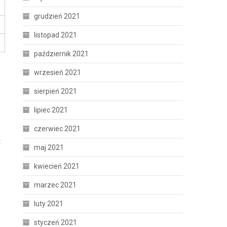
grudzień 2021
listopad 2021
październik 2021
wrzesień 2021
sierpień 2021
lipiec 2021
czerwiec 2021
t
maj 2021
kwiecień 2021
marzec 2021
luty 2021
styczeń 2021