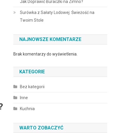
Jak Doprawić Buraczki na Zimno?
Surówka z Sałaty Lodowej: Świeżość na
Twoim Stole
NAJNOWSZE KOMENTARZE
Brak komentarzy do wyświetlenia.
KATEGORIE
Bez kategorii
Inne
?
Kuchnia
WARTO ZOBACZYĆ