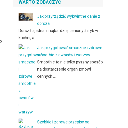
WARTO ZOBACZYĆ
Jak przyrządzić wykwintne danie z
dorsza
Dorsz to jedna z najbardziej cenionych ryb w
kuchni, a …
go
Jak przygotować smaczne i zdrowe
smoothie z owoców i warzyw
Smoothie to nie tylko pyszny sposób
na dostarczenie organizmowi
cennych …
Szybkie i zdrowe przepisy na