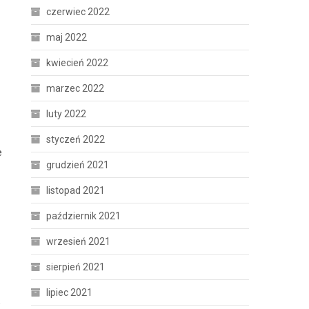
czerwiec 2022
maj 2022
kwiecień 2022
marzec 2022
luty 2022
styczeń 2022
e
grudzień 2021
listopad 2021
październik 2021
wrzesień 2021
sierpień 2021
lipiec 2021
,