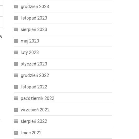
grudzień 2023
listopad 2023
sierpień 2023
ów
maj 2023
luty 2023
styczeń 2023
grudzień 2022
listopad 2022
październik 2022
wrzesień 2022
o
ć
sierpień 2022
lipiec 2022