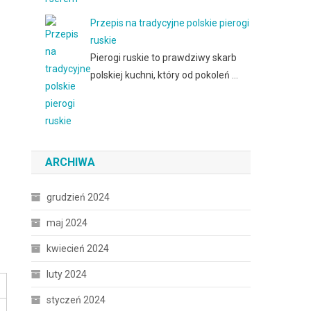
Przepis na tradycyjne polskie pierogi
ruskie
Pierogi ruskie to prawdziwy skarb
polskiej kuchni, który od pokoleń …
ARCHIWA
grudzień 2024
maj 2024
kwiecień 2024
luty 2024
styczeń 2024