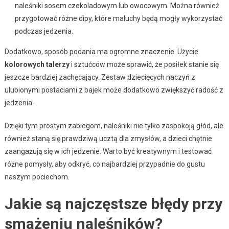
naleśniki sosem czekoladowym lub owocowym. Można również
przygotować różne dipy, które maluchy będą mogły wykorzystać
podczas jedzenia.
Dodatkowo, sposób podania ma ogromne znaczenie. Użycie
kolorowych talerzy
i sztućców może sprawić, że posiłek stanie się
jeszcze bardziej zachęcający. Zestaw dziecięcych naczyń z
ulubionymi postaciami z bajek może dodatkowo zwiększyć radość z
jedzenia.
Dzięki tym prostym zabiegom, naleśniki nie tylko zaspokoją głód, ale
również staną się prawdziwą ucztą dla zmysłów, a dzieci chętnie
zaangażują się w ich jedzenie. Warto być kreatywnym i testować
różne pomysły, aby odkryć, co najbardziej przypadnie do gustu
naszym pociechom.
Jakie są najczęstsze błędy przy
smażeniu naleśników?