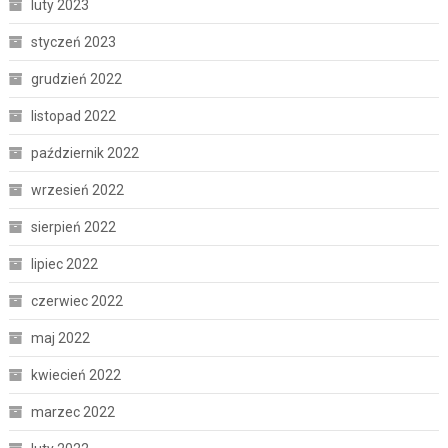
luty 2023
styczeń 2023
grudzień 2022
listopad 2022
październik 2022
wrzesień 2022
sierpień 2022
lipiec 2022
czerwiec 2022
maj 2022
kwiecień 2022
marzec 2022