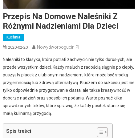
Przepis Na Domowe Naleśniki Z
Różnymi Nadzieniami Dla Dzieci
Kuchnia
Nowydworbogucin.pl
2020-02-20
Naleśniki to klasyka, która potrafi zachwycić nie tylko dorosłych, ale
przede wszystkim dzieci. Każdy maluch z radością sięgnie po ciepły,
puszysty placek z ulubionym nadzieniem, które może być słodką
przyjemnością lub zdrową alternatywą. Kluczem do sukcesu jest nie
tylko odpowiednie przygotowanie ciasta, ale także kreatywność w
doborze nadzień oraz sposób ich podania. Warto poznać kilka
sprawdzonych trików, które sprawią, że każdy posiłek stanie się
małą kulinarną przygodą.
Spis treści