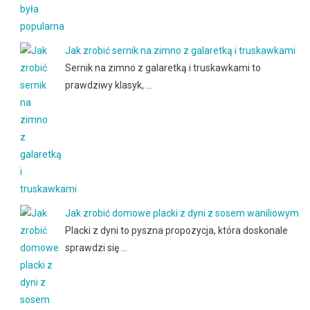
Jak zrobić sernik na zimno z galaretką i truskawkami
Sernik na zimno z galaretką i truskawkami to
prawdziwy klasyk, …
Jak zrobić domowe placki z dyni z sosem waniliowym
Placki z dyni to pyszna propozycja, która doskonale
sprawdzi się …