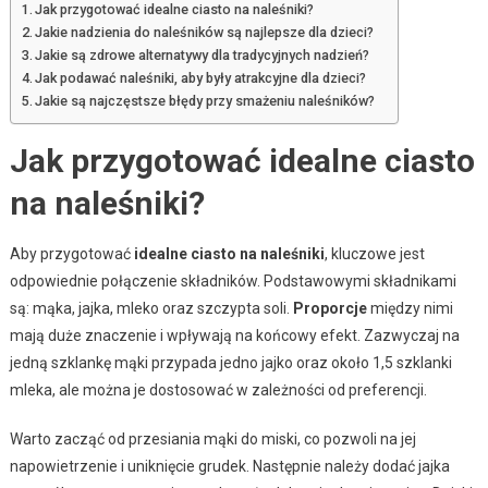
Jak przygotować idealne ciasto na naleśniki?
Jakie nadzienia do naleśników są najlepsze dla dzieci?
Jakie są zdrowe alternatywy dla tradycyjnych nadzień?
Jak podawać naleśniki, aby były atrakcyjne dla dzieci?
Jakie są najczęstsze błędy przy smażeniu naleśników?
Jak przygotować idealne ciasto
na naleśniki?
Aby przygotować
idealne ciasto na naleśniki
, kluczowe jest
odpowiednie połączenie składników. Podstawowymi składnikami
są: mąka, jajka, mleko oraz szczypta soli.
Proporcje
między nimi
mają duże znaczenie i wpływają na końcowy efekt. Zazwyczaj na
jedną szklankę mąki przypada jedno jajko oraz około 1,5 szklanki
mleka, ale można je dostosować w zależności od preferencji.
Warto zacząć od przesiania mąki do miski, co pozwoli na jej
napowietrzenie i uniknięcie grudek. Następnie należy dodać jajka