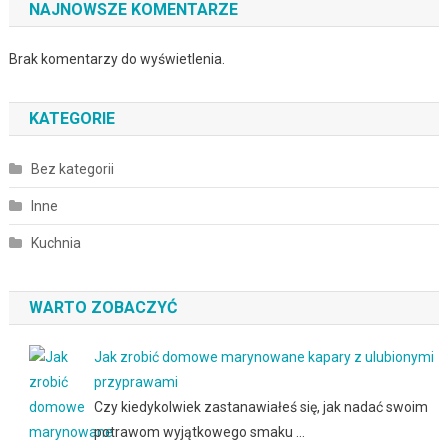
NAJNOWSZE KOMENTARZE
Brak komentarzy do wyświetlenia.
KATEGORIE
Bez kategorii
Inne
Kuchnia
WARTO ZOBACZYĆ
Jak zrobić domowe marynowane kapary z ulubionymi
przyprawami
Czy kiedykolwiek zastanawiałeś się, jak nadać swoim
potrawom wyjątkowego smaku …