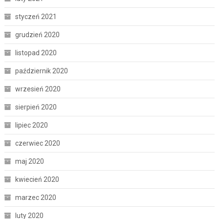
styczeń 2021
grudzień 2020
listopad 2020
październik 2020
wrzesień 2020
sierpień 2020
lipiec 2020
czerwiec 2020
maj 2020
kwiecień 2020
marzec 2020
luty 2020