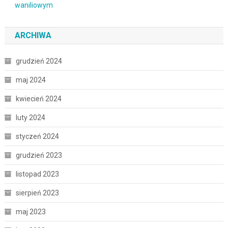
ARCHIWA
grudzień 2024
maj 2024
kwiecień 2024
luty 2024
styczeń 2024
grudzień 2023
listopad 2023
sierpień 2023
maj 2023