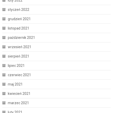
luty 2022
styczeń 2022
grudzień 2021
listopad 2021
październik 2021
wrzesień 2021
sierpień 2021
lipiec 2021
czerwiec 2021
maj 2021
kwiecień 2021
marzec 2021
luty 2021