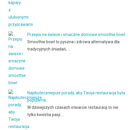
Przepis na świeże i smaczne domowe smoothie bowl
Smoothie bowl to pyszna i zdrowa alternatywa dla
tradycyjnych śniadań, …
Najskuteczniejsze porady, aby Twoja restauracja była
popularna
W dzisiejszych czasach otwarcie restauracji to nie
tylko kwestia pasji …