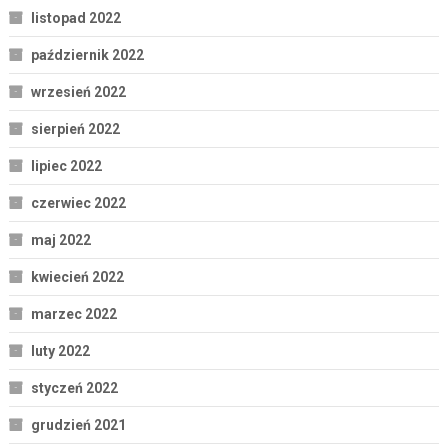
listopad 2022
październik 2022
wrzesień 2022
sierpień 2022
lipiec 2022
czerwiec 2022
maj 2022
kwiecień 2022
marzec 2022
luty 2022
styczeń 2022
grudzień 2021