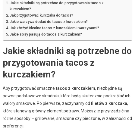
Jakie składniki są potrzebne do przygotowania tacos z
kurczakiem?
Jak przygotować kurczaka do tacos?
Jakie warzywa dodać do tacos z kurczakiem?
Jak złożyć idealne tacos z kurczakiem i warzywami?
Jakie sosy pasują do tacos z kurczakiem?
Jakie składniki są potrzebne do
przygotowania tacos z
kurczakiem?
Aby przygotować smaczne
tacos z kurczakiem
, niezbędne są
pewne podstawowe składniki, które będą skutecznie podkreślać ich
walory smakowe. Po pierwsze, zaczynamy od
filetów z kurczaka
,
które stanowią główny element potrawy. Możesz je przyrządzić na
różne sposoby – grillowane, smażone czy pieczone, w zależności od
preferencji.