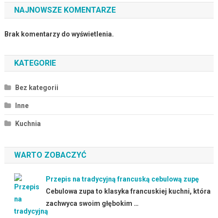
NAJNOWSZE KOMENTARZE
Brak komentarzy do wyświetlenia.
KATEGORIE
Bez kategorii
Inne
Kuchnia
WARTO ZOBACZYĆ
Przepis na tradycyjną francuską cebulową zupę
Cebulowa zupa to klasyka francuskiej kuchni, która
zachwyca swoim głębokim …