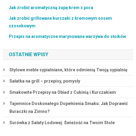
Jak zrobić aromatyczną zupę krem z pora
Jak zrobić grillowane kurczaki z kremowym sosem
czosnkowym
Przepis na aromatyczne marynowane warzywa do słoików
OSTATNIE WPISY
Stylowe meble sypialniane, które odmienią Twoją sypialnię
Sałatka na grill – przepisy, pomysły
Smakowite Przepisy na Obiad z Cukinią i Kurczakiem
Tajemnice Doskonałego Dopełnienia Smaku: Jak Doprawić
Buraczki na Zimno?
Surówka z Sałaty Lodowej: Świeżość na Twoim Stole