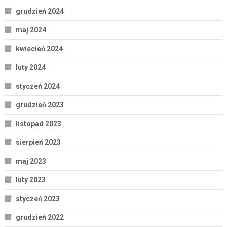
grudzień 2024
maj 2024
kwiecień 2024
luty 2024
styczeń 2024
grudzień 2023
listopad 2023
sierpień 2023
maj 2023
luty 2023
styczeń 2023
grudzień 2022