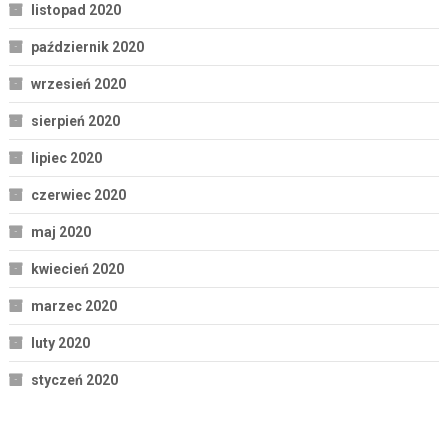
listopad 2020
październik 2020
wrzesień 2020
sierpień 2020
lipiec 2020
czerwiec 2020
maj 2020
kwiecień 2020
marzec 2020
luty 2020
styczeń 2020