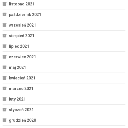
listopad 2021
październik 2021
wrzesień 2021
sierpień 2021
lipiec 2021
czerwiec 2021
maj 2021
kwiecień 2021
marzec 2021
luty 2021
styczeń 2021
grudzień 2020