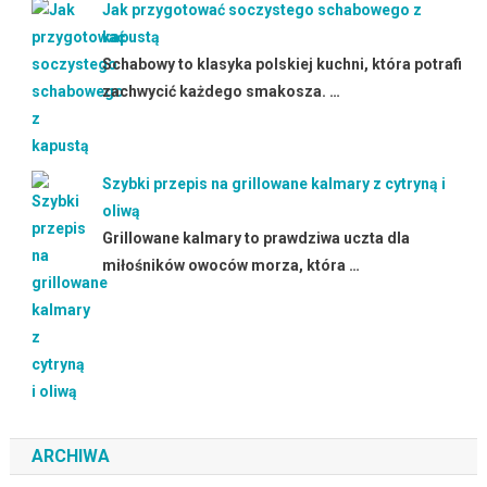
Jak przygotować soczystego schabowego z
kapustą
Schabowy to klasyka polskiej kuchni, która potrafi
zachwycić każdego smakosza. …
Szybki przepis na grillowane kalmary z cytryną i
oliwą
Grillowane kalmary to prawdziwa uczta dla
miłośników owoców morza, która …
ARCHIWA