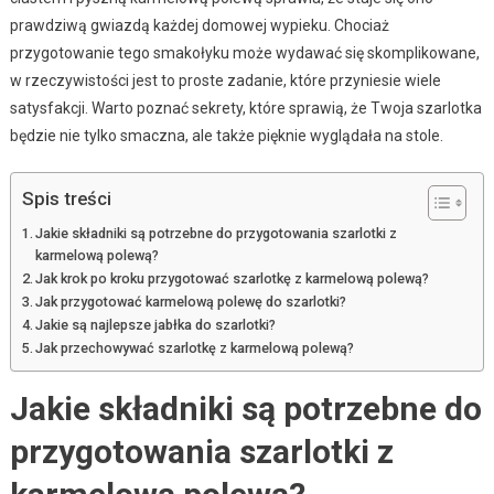
prawdziwą gwiazdą każdej domowej wypieku. Chociaż
przygotowanie tego smakołyku może wydawać się skomplikowane,
w rzeczywistości jest to proste zadanie, które przyniesie wiele
satysfakcji. Warto poznać sekrety, które sprawią, że Twoja szarlotka
będzie nie tylko smaczna, ale także pięknie wyglądała na stole.
Spis treści
Jakie składniki są potrzebne do przygotowania szarlotki z
karmelową polewą?
Jak krok po kroku przygotować szarlotkę z karmelową polewą?
Jak przygotować karmelową polewę do szarlotki?
Jakie są najlepsze jabłka do szarlotki?
Jak przechowywać szarlotkę z karmelową polewą?
Jakie składniki są potrzebne do
przygotowania szarlotki z