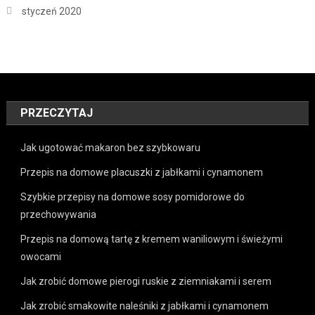
styczeń 2020
PRZECZYTAJ
Jak ugotować makaron bez szybkowaru
Przepis na domowe placuszki z jabłkami i cynamonem
Szybkie przepisy na domowe sosy pomidorowe do
przechowywania
Przepis na domową tartę z kremem waniliowym i świeżymi
owocami
Jak zrobić domowe pierogi ruskie z ziemniakami i serem
Jak zrobić smakowite naleśniki z jabłkami i cynamonem