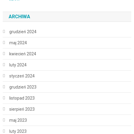
ARCHIWA
grudzień 2024
maj 2024
kwiecień 2024
luty 2024
styczeń 2024
grudzień 2023
listopad 2023
sierpień 2023
maj 2023
luty 2023