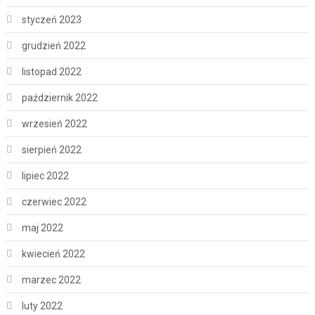
styczeń 2023
grudzień 2022
listopad 2022
październik 2022
wrzesień 2022
sierpień 2022
lipiec 2022
czerwiec 2022
maj 2022
kwiecień 2022
marzec 2022
luty 2022