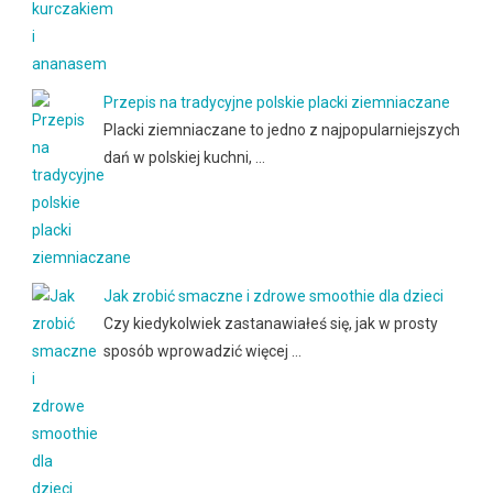
Przepis na tradycyjne polskie placki ziemniaczane
Placki ziemniaczane to jedno z najpopularniejszych
dań w polskiej kuchni, …
Jak zrobić smaczne i zdrowe smoothie dla dzieci
Czy kiedykolwiek zastanawiałeś się, jak w prosty
sposób wprowadzić więcej …