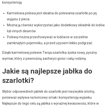
konsystencję.
Karmelowa polewa jest idealna do polewania szarlotki po jej
wyjęciu z pieca.
Można ją również wykorzystać jako dodatkowy składnik do lodów
lub innych deserów.
Polewę można przechowywać w lodówce w szczelnie
zamkniętym pojemniku, a przed użyciem lekko podgrzać.
Dzięki karmelowej polewie Twoja szarlotka zyska nowy, pyszny
wymiar, który z pewnością zachwyci gości i całą rodzinę.
Jakie są najlepsze jabłka do
szarlotki?
Wybór odpowiednich jabłek do szarlotki jest niezwykle istotny,
ponieważ wpływa na końcowy smak i konsystencję wypieku.
Najlepsze do tego celu są jabłka o wyraźnej kwasowości, które w