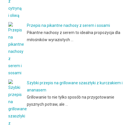
Przepis na pikantne nachosy z serem i sosami
Pikantne nachosy z serem to idealna propozycja dla
miłośników wyrazistych …
Szybki przepis na grillowane szaszłyki z kurczakiem i
ananasem
Grillowanie to nie tylko sposób na przygotowanie
pysznych potraw, ale …