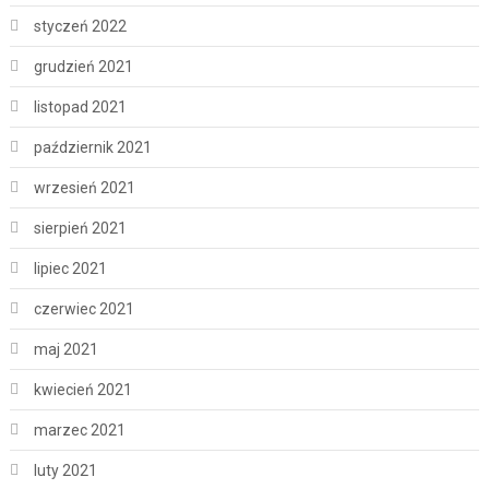
styczeń 2022
grudzień 2021
listopad 2021
październik 2021
wrzesień 2021
sierpień 2021
lipiec 2021
czerwiec 2021
maj 2021
kwiecień 2021
marzec 2021
luty 2021