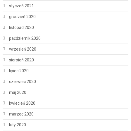
styczeń 2021
grudzień 2020
listopad 2020
październik 2020
wrzesień 2020
sierpień 2020
lipiec 2020
czerwiec 2020
maj 2020
kwiecień 2020
marzec 2020
luty 2020