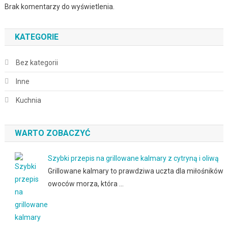
Brak komentarzy do wyświetlenia.
KATEGORIE
Bez kategorii
Inne
Kuchnia
WARTO ZOBACZYĆ
Szybki przepis na grillowane kalmary z cytryną i oliwą
Grillowane kalmary to prawdziwa uczta dla miłośników
owoców morza, która …