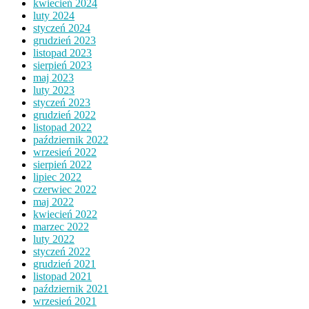
kwiecień 2024
luty 2024
styczeń 2024
grudzień 2023
listopad 2023
sierpień 2023
maj 2023
luty 2023
styczeń 2023
grudzień 2022
listopad 2022
październik 2022
wrzesień 2022
sierpień 2022
lipiec 2022
czerwiec 2022
maj 2022
kwiecień 2022
marzec 2022
luty 2022
styczeń 2022
grudzień 2021
listopad 2021
październik 2021
wrzesień 2021