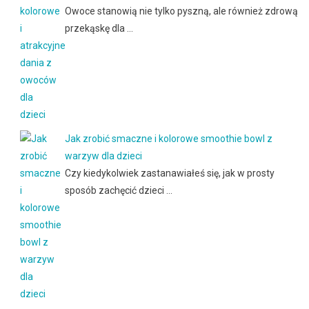
Owoce stanowią nie tylko pyszną, ale również zdrową
przekąskę dla …
Jak zrobić smaczne i kolorowe smoothie bowl z
warzyw dla dzieci
Czy kiedykolwiek zastanawiałeś się, jak w prosty
sposób zachęcić dzieci …