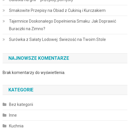
Smakowite Przepisy na Obiad z Cukinią i Kurczakiem
Tajemnice Doskonałego Dopełnienia Smaku: Jak Doprawić
Buraczki na Zimno?
Surówka z Sałaty Lodowej: Świeżość na Twoim Stole
NAJNOWSZE KOMENTARZE
Brak komentarzy do wyświetlenia.
KATEGORIE
Bez kategorii
Inne
Kuchnia