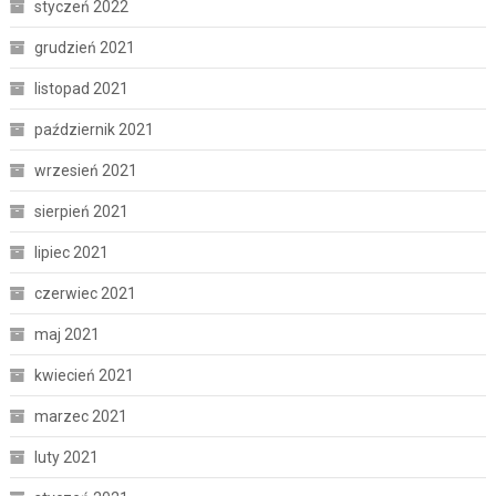
styczeń 2022
grudzień 2021
listopad 2021
październik 2021
wrzesień 2021
sierpień 2021
lipiec 2021
czerwiec 2021
maj 2021
kwiecień 2021
marzec 2021
luty 2021