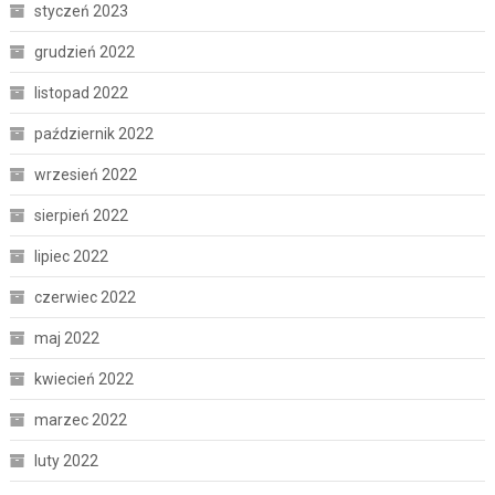
styczeń 2023
grudzień 2022
listopad 2022
październik 2022
wrzesień 2022
sierpień 2022
lipiec 2022
czerwiec 2022
maj 2022
kwiecień 2022
marzec 2022
luty 2022