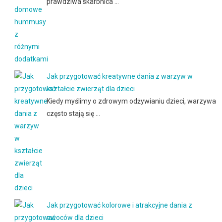
prawdziwa skarbnica …
Jak przygotować kreatywne dania z warzyw w
kształcie zwierząt dla dzieci
Kiedy myślimy o zdrowym odżywianiu dzieci, warzywa
często stają się …
Jak przygotować kolorowe i atrakcyjne dania z
owoców dla dzieci