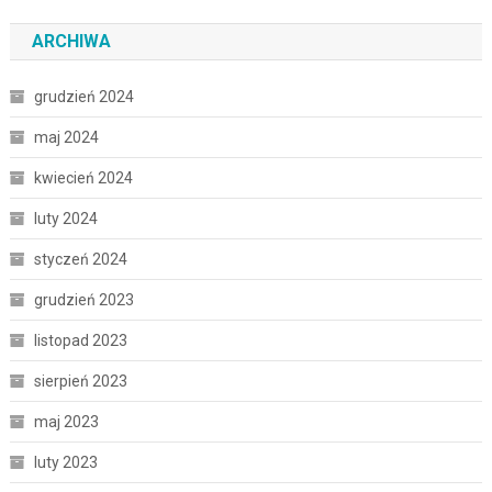
ARCHIWA
grudzień 2024
maj 2024
kwiecień 2024
luty 2024
styczeń 2024
grudzień 2023
listopad 2023
sierpień 2023
maj 2023
luty 2023