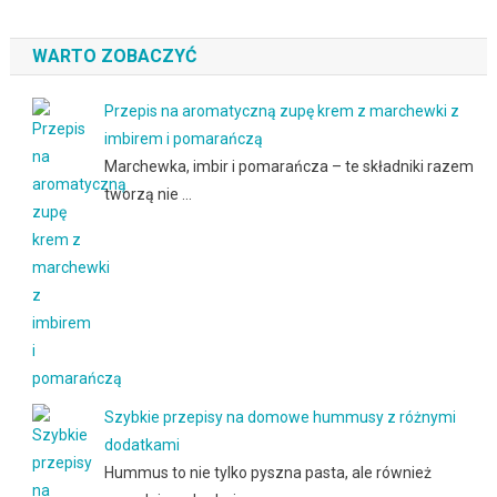
WARTO ZOBACZYĆ
Przepis na aromatyczną zupę krem z marchewki z
imbirem i pomarańczą
Marchewka, imbir i pomarańcza – te składniki razem
tworzą nie …
Szybkie przepisy na domowe hummusy z różnymi
dodatkami
Hummus to nie tylko pyszna pasta, ale również