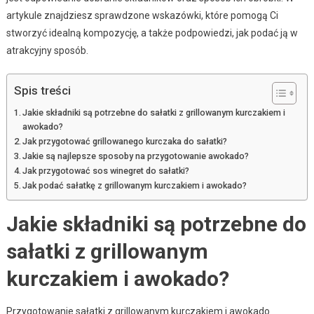
artykule znajdziesz sprawdzone wskazówki, które pomogą Ci
stworzyć idealną kompozycję, a także podpowiedzi, jak podać ją w
atrakcyjny sposób.
Spis treści
Jakie składniki są potrzebne do sałatki z grillowanym kurczakiem i
awokado?
Jak przygotować grillowanego kurczaka do sałatki?
Jakie są najlepsze sposoby na przygotowanie awokado?
Jak przygotować sos winegret do sałatki?
Jak podać sałatkę z grillowanym kurczakiem i awokado?
Jakie składniki są potrzebne do
sałatki z grillowanym
kurczakiem i awokado?
Przygotowanie sałatki z grillowanym kurczakiem i awokado