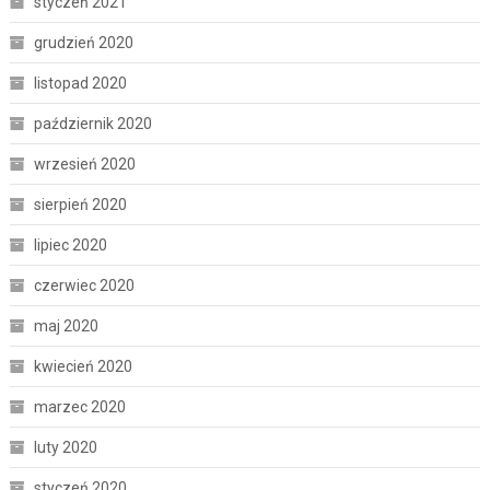
styczeń 2021
grudzień 2020
listopad 2020
październik 2020
wrzesień 2020
sierpień 2020
lipiec 2020
czerwiec 2020
maj 2020
kwiecień 2020
marzec 2020
luty 2020
styczeń 2020