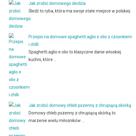
Jak zrobić domowego śledzia
Śledź to ryba, która ma swoje stałe miejsce w polskiej
…
Przepis na domowe spaghetti aglio e olio z czosnkiem
i chilli
Spaghetti aglio e olio to klasyczne danie włoskiej
kuchni, które …
Jak zrobić domowy chleb pszenny z chrupiącą skórką
Domowy chleb pszenny z chrupiącą skórką to
marzenie wielu miłośników …