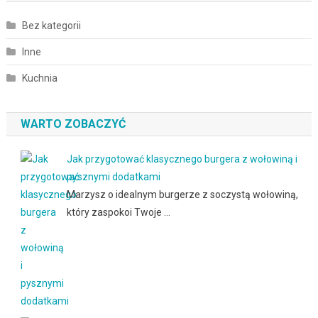
Bez kategorii
Inne
Kuchnia
WARTO ZOBACZYĆ
Jak przygotować klasycznego burgera z wołowiną i
pysznymi dodatkami
Marzysz o idealnym burgerze z soczystą wołowiną,
który zaspokoi Twoje …