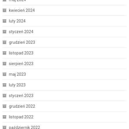
kwiecień 2024
luty 2024
styczeń 2024
grudzień 2023
listopad 2023
sierpień 2023
maj 2023
luty 2023
styczeń 2023
grudzień 2022
listopad 2022
październik 2022