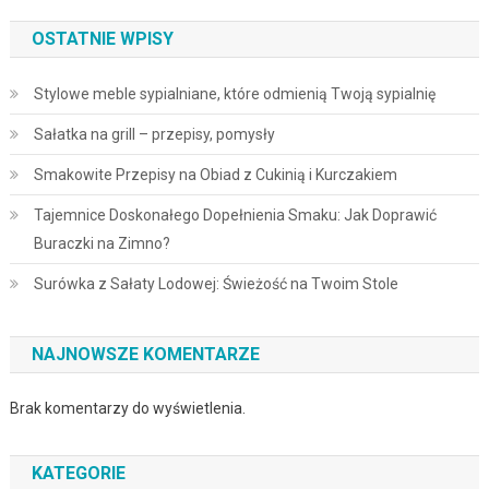
OSTATNIE WPISY
Stylowe meble sypialniane, które odmienią Twoją sypialnię
Sałatka na grill – przepisy, pomysły
Smakowite Przepisy na Obiad z Cukinią i Kurczakiem
Tajemnice Doskonałego Dopełnienia Smaku: Jak Doprawić
Buraczki na Zimno?
Surówka z Sałaty Lodowej: Świeżość na Twoim Stole
NAJNOWSZE KOMENTARZE
Brak komentarzy do wyświetlenia.
KATEGORIE