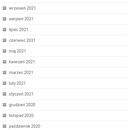
wrzesień 2021
sierpień 2021
lipiec 2021
czerwiec 2021
maj 2021
kwiecień 2021
marzec 2021
luty 2021
styczeń 2021
grudzień 2020
listopad 2020
październik 2020