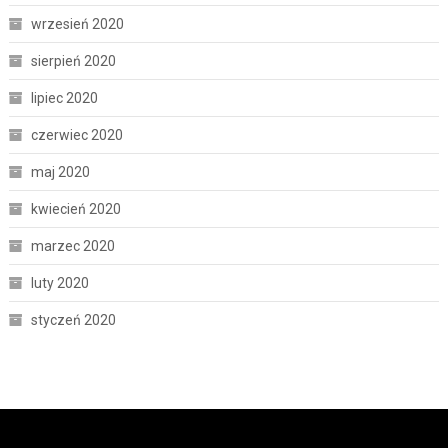
wrzesień 2020
sierpień 2020
lipiec 2020
czerwiec 2020
maj 2020
kwiecień 2020
marzec 2020
luty 2020
styczeń 2020