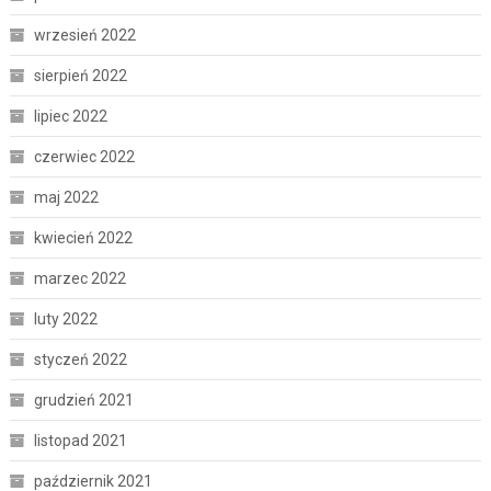
wrzesień 2022
sierpień 2022
lipiec 2022
czerwiec 2022
maj 2022
kwiecień 2022
marzec 2022
luty 2022
styczeń 2022
grudzień 2021
listopad 2021
październik 2021