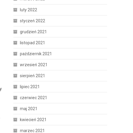
luty 2022
styczeń 2022
grudzień 2021
listopad 2021
październik 2021
wrzesień 2021
sierpień 2021
lipiec 2021
y
czerwiec 2021
maj 2021
a
kwiecień 2021
marzec 2021