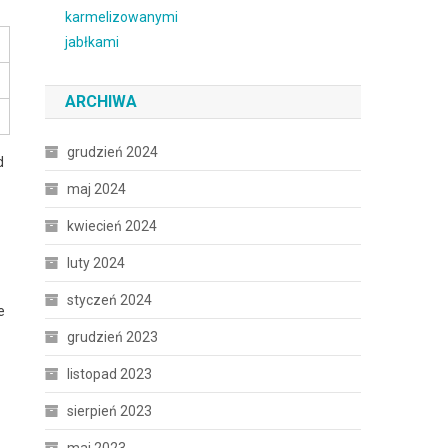
ARCHIWA
grudzień 2024
d
maj 2024
kwiecień 2024
luty 2024
styczeń 2024
e
grudzień 2023
listopad 2023
sierpień 2023