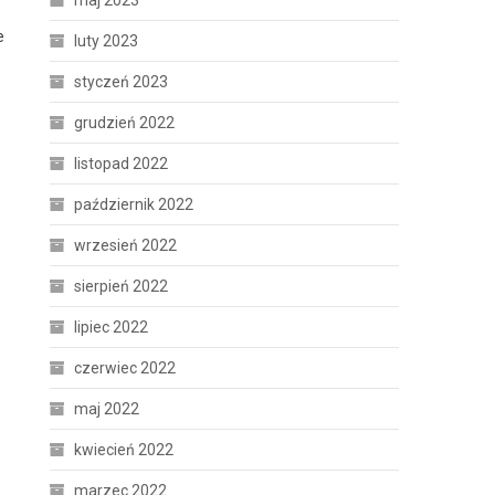
maj 2023
e
luty 2023
styczeń 2023
grudzień 2022
listopad 2022
październik 2022
wrzesień 2022
sierpień 2022
lipiec 2022
czerwiec 2022
maj 2022
kwiecień 2022
marzec 2022