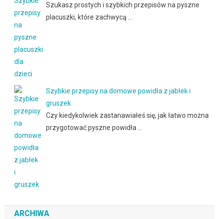
Szukasz prostych i szybkich przepisów na pyszne
placuszki, które zachwycą …
Szybkie przepisy na domowe powidła z jabłek i
gruszek
Czy kiedykolwiek zastanawiałeś się, jak łatwo można
przygotować pyszne powidła …
ARCHIWA