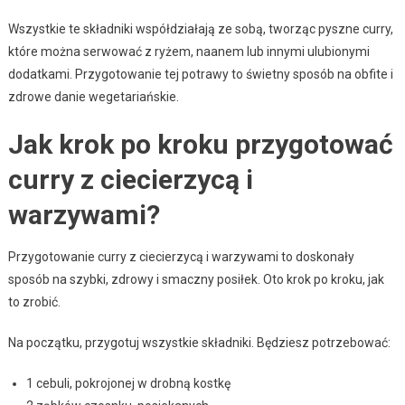
Wszystkie te składniki współdziałają ze sobą, tworząc pyszne curry,
które można serwować z ryżem, naanem lub innymi ulubionymi
dodatkami. Przygotowanie tej potrawy to świetny sposób na obfite i
zdrowe danie wegetariańskie.
Jak krok po kroku przygotować
curry z ciecierzycą i
warzywami?
Przygotowanie curry z ciecierzycą i warzywami to doskonały
sposób na szybki, zdrowy i smaczny posiłek. Oto krok po kroku, jak
to zrobić.
Na początku, przygotuj wszystkie składniki. Będziesz potrzebować:
1 cebuli, pokrojonej w drobną kostkę