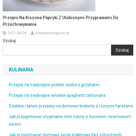
Przepis Na Kiszone Papryki Z Ulubionymi Przyprawami Do
Przechowywania
2021-09-28
nowydworbogucin.pl
Szukaj
Szukaj
KULINARIA
Przepis na tradycyjne polskie uszka z grzybami
Przepis na tradycyjne włoskie spaghetti carbonara
Szybkie i łatwe przepisy na domowe krokiety z różnymi farszami
Jak przygotować oryginalne mini rulony z łososiem i kremowym
serem
Jak przygotować domowy syrop malinowy bez sztucznych