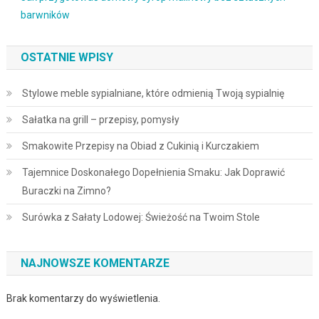
barwników
OSTATNIE WPISY
Stylowe meble sypialniane, które odmienią Twoją sypialnię
Sałatka na grill – przepisy, pomysły
Smakowite Przepisy na Obiad z Cukinią i Kurczakiem
Tajemnice Doskonałego Dopełnienia Smaku: Jak Doprawić
Buraczki na Zimno?
Surówka z Sałaty Lodowej: Świeżość na Twoim Stole
NAJNOWSZE KOMENTARZE
Brak komentarzy do wyświetlenia.