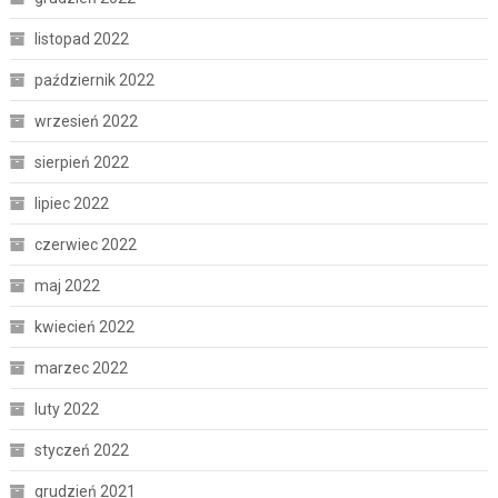
listopad 2022
październik 2022
wrzesień 2022
sierpień 2022
lipiec 2022
czerwiec 2022
maj 2022
kwiecień 2022
marzec 2022
luty 2022
styczeń 2022
grudzień 2021