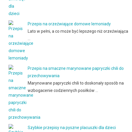
Przepis na orzeźwiające domowe lemoniady
Lato w pełni, a co może być lepszego niż orzeźwiająca
…
Przepis na smaczne marynowane papryczki chili do
przechowywania
Marynowane papryczki chili to doskonały sposób na
wzbogacenie codziennych posiłków …
Szybkie przepisy na pyszne placuszki dla dzieci