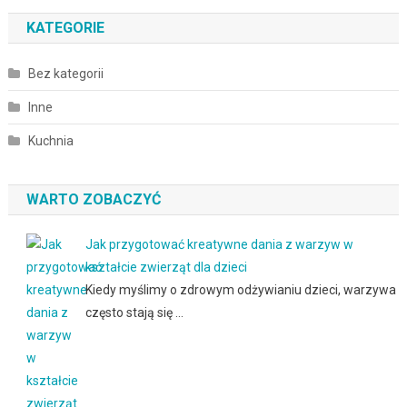
KATEGORIE
Bez kategorii
Inne
Kuchnia
WARTO ZOBACZYĆ
Jak przygotować kreatywne dania z warzyw w
kształcie zwierząt dla dzieci
Kiedy myślimy o zdrowym odżywianiu dzieci, warzywa
często stają się …