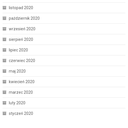
listopad 2020
październik 2020
wrzesień 2020
sierpień 2020
lipiec 2020
czerwiec 2020
maj 2020
kwiecień 2020
marzec 2020
luty 2020
styczeń 2020