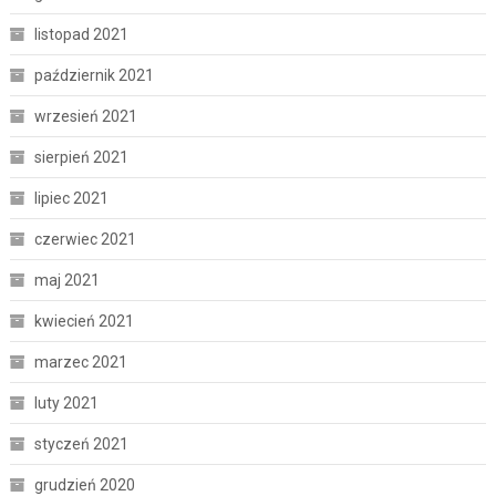
listopad 2021
październik 2021
wrzesień 2021
sierpień 2021
lipiec 2021
czerwiec 2021
maj 2021
kwiecień 2021
marzec 2021
luty 2021
styczeń 2021
grudzień 2020