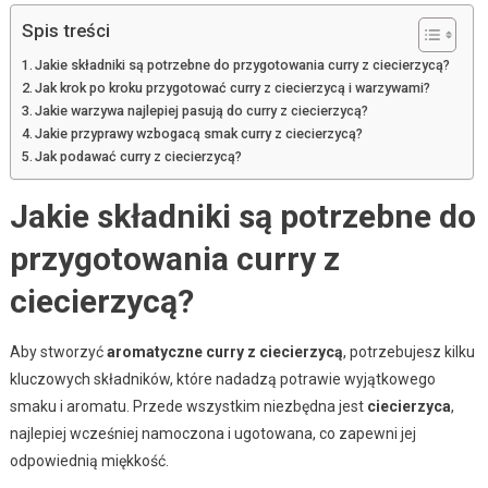
Spis treści
Jakie składniki są potrzebne do przygotowania curry z ciecierzycą?
Jak krok po kroku przygotować curry z ciecierzycą i warzywami?
Jakie warzywa najlepiej pasują do curry z ciecierzycą?
Jakie przyprawy wzbogacą smak curry z ciecierzycą?
Jak podawać curry z ciecierzycą?
Jakie składniki są potrzebne do
przygotowania curry z
ciecierzycą?
Aby stworzyć
aromatyczne curry z ciecierzycą
, potrzebujesz kilku
kluczowych składników, które nadadzą potrawie wyjątkowego
smaku i aromatu. Przede wszystkim niezbędna jest
ciecierzyca
,
najlepiej wcześniej namoczona i ugotowana, co zapewni jej
odpowiednią miękkość.