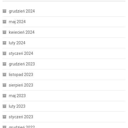
grudzień 2024
maj 2024
kwiecień 2024
luty 2024
styczeń 2024
grudzień 2023
listopad 2023
sierpień 2023
maj 2023
luty 2023
styczeń 2023
grudzień 2022