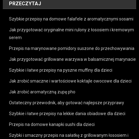
PRZECZYTAJ
Szybkie przepisy na domowe falafele z aromatycznymi sosami
Jak przygotować oryginalne mini rulony z łososiem i kremowym
serem
Przepis na marynowane pomidory suszone do przechowywania
Jak przygotować grillowane warzywa w balsamicznej marynacie
Szybkie i łatwe przepisy na pyszne muffiny dla dzieci
Jak zrobić smaczne i wartościowe koktajle owocowe dla dzieci
Jak zrobić aromatyczną zupę pho
Ostateczny przewodnik, aby gotować najlepsze przyprawy
Szybkie i łatwe przepisy na lekkie dania obiadowe dla dzieci
Przepis na domowe kanapki sushi dla dzieci
Szybki i smaczny przepis na sałatkę z grillowanym łososiem i