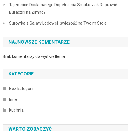
Tajemnice Doskonałego Dopełnienia Smaku: Jak Doprawić
Buraczki na Zimno?
Surówka z Sałaty Lodowej: Świeżość na Twoim Stole
NAJNOWSZE KOMENTARZE
Brak komentarzy do wyświetlenia.
KATEGORIE
Bez kategorii
Inne
Kuchnia
WARTO ZOBACZYĆ