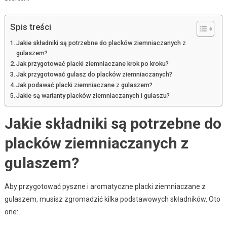
Spis treści
Jakie składniki są potrzebne do placków ziemniaczanych z
gulaszem?
Jak przygotować placki ziemniaczane krok po kroku?
Jak przygotować gulasz do placków ziemniaczanych?
Jak podawać placki ziemniaczane z gulaszem?
Jakie są warianty placków ziemniaczanych i gulaszu?
Jakie składniki są potrzebne do
placków ziemniaczanych z
gulaszem?
Aby przygotować pyszne i aromatyczne placki ziemniaczane z
gulaszem, musisz zgromadzić kilka podstawowych składników. Oto
one: