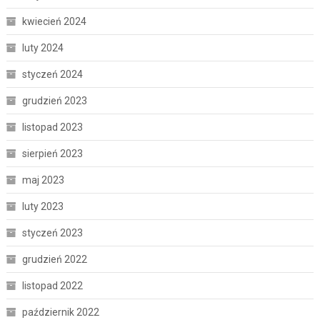
kwiecień 2024
luty 2024
styczeń 2024
grudzień 2023
listopad 2023
sierpień 2023
maj 2023
luty 2023
styczeń 2023
grudzień 2022
listopad 2022
październik 2022