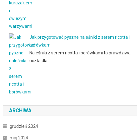
Jak przygotować pyszne naleśniki z serem ricotta i
borówkami
Naleśniki z serem ricotta i borówkami to prawdziwa
uczta dla …
ARCHIWA
grudzień 2024
maj 2024