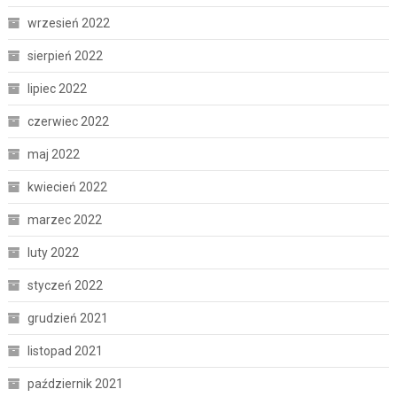
wrzesień 2022
sierpień 2022
lipiec 2022
czerwiec 2022
maj 2022
kwiecień 2022
marzec 2022
luty 2022
styczeń 2022
grudzień 2021
listopad 2021
październik 2021