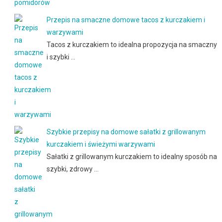
Przepis na smaczne domowe tacos z kurczakiem i
warzywami
Tacos z kurczakiem to idealna propozycja na smaczny
i szybki …
Szybkie przepisy na domowe sałatki z grillowanym
kurczakiem i świeżymi warzywami
Sałatki z grillowanym kurczakiem to idealny sposób na
szybki, zdrowy …