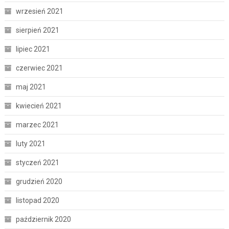
wrzesień 2021
sierpień 2021
lipiec 2021
czerwiec 2021
maj 2021
kwiecień 2021
marzec 2021
luty 2021
styczeń 2021
grudzień 2020
listopad 2020
październik 2020