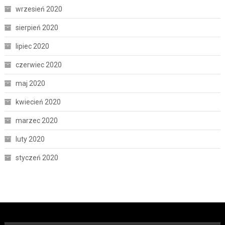
wrzesień 2020
sierpień 2020
lipiec 2020
czerwiec 2020
maj 2020
kwiecień 2020
marzec 2020
luty 2020
styczeń 2020