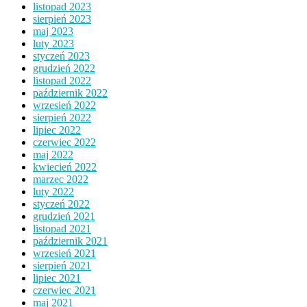
listopad 2023
sierpień 2023
maj 2023
luty 2023
styczeń 2023
grudzień 2022
listopad 2022
październik 2022
wrzesień 2022
sierpień 2022
lipiec 2022
czerwiec 2022
maj 2022
kwiecień 2022
marzec 2022
luty 2022
styczeń 2022
grudzień 2021
listopad 2021
październik 2021
wrzesień 2021
sierpień 2021
lipiec 2021
czerwiec 2021
maj 2021