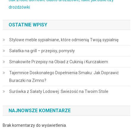
drożdżówki
OSTATNIE WPISY
Stylowe meble sypialniane, które odmienią Twoją sypialnię
Sałatka na grill – przepisy, pomysły
Smakowite Przepisy na Obiad z Cukinią i Kurczakiem
Tajemnice Doskonałego Dopełnienia Smaku: Jak Doprawić
Buraczki na Zimno?
Surówka z Sałaty Lodowej: Świeżość na Twoim Stole
NAJNOWSZE KOMENTARZE
Brak komentarzy do wyświetlenia.