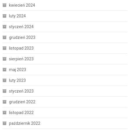
kwiecień 2024
luty 2024
styczeń 2024
grudzień 2023
listopad 2023
sierpień 2023
maj 2023
luty 2023
styczeń 2023
grudzień 2022
listopad 2022
październik 2022