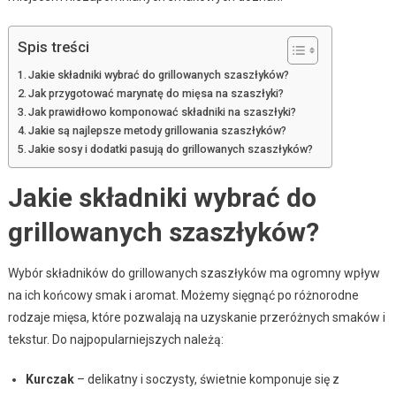
Spis treści
Jakie składniki wybrać do grillowanych szaszłyków?
Jak przygotować marynatę do mięsa na szaszłyki?
Jak prawidłowo komponować składniki na szaszłyki?
Jakie są najlepsze metody grillowania szaszłyków?
Jakie sosy i dodatki pasują do grillowanych szaszłyków?
Jakie składniki wybrać do
grillowanych szaszłyków?
Wybór składników do grillowanych szaszłyków ma ogromny wpływ
na ich końcowy smak i aromat. Możemy sięgnąć po różnorodne
rodzaje mięsa, które pozwalają na uzyskanie przeróżnych smaków i
tekstur. Do najpopularniejszych należą:
Kurczak
– delikatny i soczysty, świetnie komponuje się z