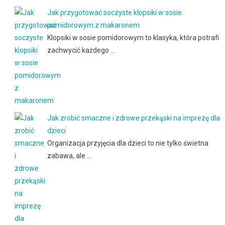
Jak przygotować soczyste klopsiki w sosie
pomidorowym z makaronem
Klopsiki w sosie pomidorowym to klasyka, która potrafi
zachwycić każdego …
Jak zrobić smaczne i zdrowe przekąski na imprezę dla
dzieci
Organizacja przyjęcia dla dzieci to nie tylko świetna
zabawa, ale …