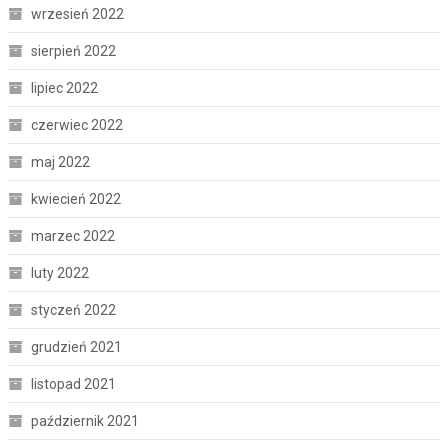
wrzesień 2022
sierpień 2022
lipiec 2022
czerwiec 2022
maj 2022
kwiecień 2022
marzec 2022
luty 2022
styczeń 2022
grudzień 2021
listopad 2021
październik 2021