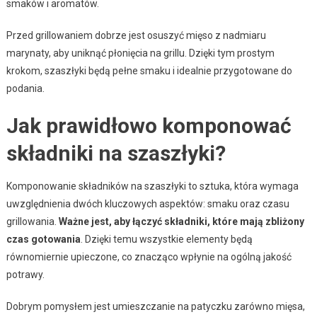
smaków i aromatów.
Przed grillowaniem dobrze jest osuszyć mięso z nadmiaru
marynaty, aby uniknąć płonięcia na grillu. Dzięki tym prostym
krokom, szaszłyki będą pełne smaku i idealnie przygotowane do
podania.
Jak prawidłowo komponować
składniki na szaszłyki?
Komponowanie składników na szaszłyki to sztuka, która wymaga
uwzględnienia dwóch kluczowych aspektów: smaku oraz czasu
grillowania.
Ważne jest, aby łączyć składniki, które mają zbliżony
czas gotowania
. Dzięki temu wszystkie elementy będą
równomiernie upieczone, co znacząco wpłynie na ogólną jakość
potrawy.
Dobrym pomysłem jest umieszczanie na patyczku zarówno mięsa,