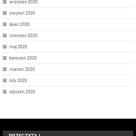
wrzesień 2020
sierpień 2020
lipiec 2020
czerwiec 2020
maj 2020
kwiecień 2020
marzec 2020
luty 2020
styczeń 2020
PRZECZYTAJ