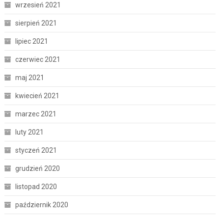
wrzesień 2021
sierpień 2021
lipiec 2021
czerwiec 2021
maj 2021
kwiecień 2021
marzec 2021
luty 2021
styczeń 2021
grudzień 2020
listopad 2020
październik 2020