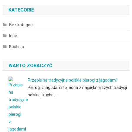
KATEGORIE
Bez kategorii
Inne
Kuchnia
WARTO ZOBACZYĆ
Przepis na tradycyjne polskie pierogi z jagodami
Pierogi z jagodami to jedna z najpiękniejszych tradycji
polskiej kuchni, …