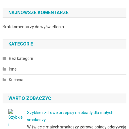
NAJNOWSZE KOMENTARZE
Brak komentarzy do wyświetlenia.
KATEGORIE
Bez kategorii
Inne
Kuchnia
WARTO ZOBACZYĆ
Szybkie i zdrowe przepisy na obiady dla małych
smakoszy
W świecie małych smakoszy zdrowe obiady odgrywają