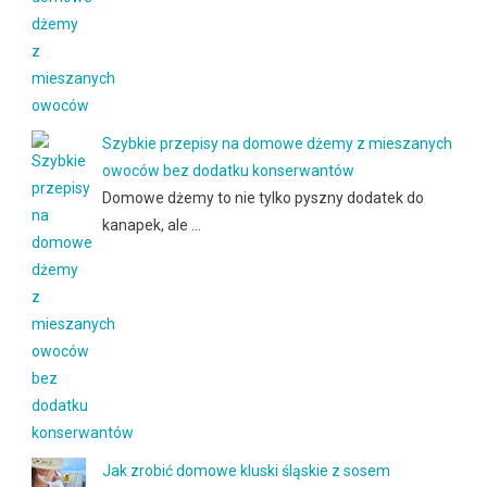
Szybkie przepisy na domowe dżemy z mieszanych
owoców bez dodatku konserwantów
Domowe dżemy to nie tylko pyszny dodatek do
kanapek, ale …
Jak zrobić domowe kluski śląskie z sosem