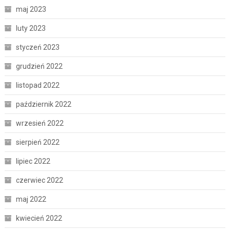
maj 2023
luty 2023
styczeń 2023
grudzień 2022
listopad 2022
październik 2022
wrzesień 2022
sierpień 2022
lipiec 2022
czerwiec 2022
maj 2022
kwiecień 2022