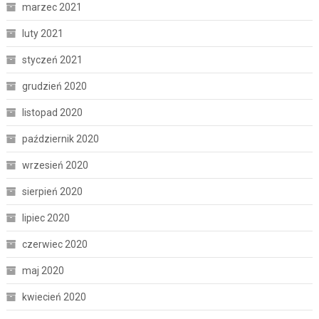
marzec 2021
luty 2021
styczeń 2021
grudzień 2020
listopad 2020
październik 2020
wrzesień 2020
sierpień 2020
lipiec 2020
czerwiec 2020
maj 2020
kwiecień 2020