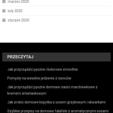
marzec 2020
luty 2020
styczeń 2020
PRZECZYTAJ
Jak przyrządzić pyszne i kolorowe smoothie
Pomysły na weselne jedzenie z owoców
Jak przyrządzić pyszne domowe ciasto marchewkowe z
kremem śmietankowym
Jak zrobić domowe kopytka z sosem grzybowym i skwarkami
Szybkie przepisy na domowe falafele z aromatycznymi sosami