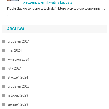
pieczeniowym i kwaśną kapustą
Kluski śląskie to jedno z tych dań, które przywołuje wspomnienia
…
ARCHIWA
grudzień 2024
maj 2024
kwiecień 2024
luty 2024
styczeń 2024
grudzień 2023
listopad 2023
sierpień 2023