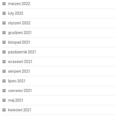
marzec 2022
luty 2022
styczeń 2022
grudzień 2021
listopad 2021
październik 2021
wrzesień 2021
sierpień 2021
lipiec 2021
czerwiec 2021
maj 2021
kwiecień 2021