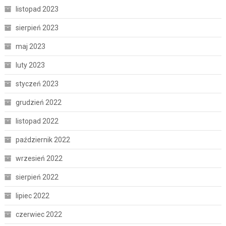
listopad 2023
sierpień 2023
maj 2023
luty 2023
styczeń 2023
grudzień 2022
listopad 2022
październik 2022
wrzesień 2022
sierpień 2022
lipiec 2022
czerwiec 2022