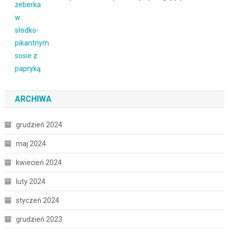
ARCHIWA
grudzień 2024
maj 2024
kwiecień 2024
luty 2024
styczeń 2024
grudzień 2023