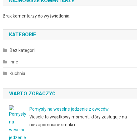
NAJNOWSZE KOMENTARZE
Brak komentarzy do wyświetlenia.
KATEGORIE
Bez kategorii
Inne
Kuchnia
WARTO ZOBACZYĆ
Pomysły na weselne jedzenie z owoców
Wesele to wyjątkowy moment, który zasługuje na
niezapomniane smaki i …