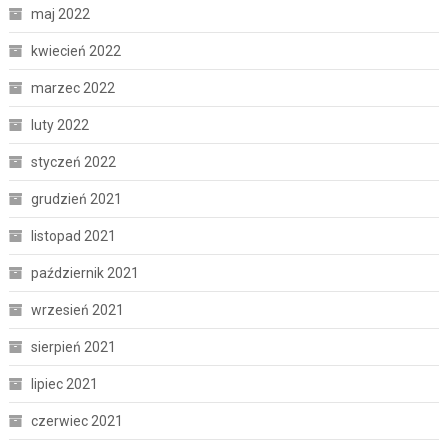
maj 2022
kwiecień 2022
marzec 2022
luty 2022
styczeń 2022
grudzień 2021
listopad 2021
październik 2021
wrzesień 2021
sierpień 2021
lipiec 2021
czerwiec 2021