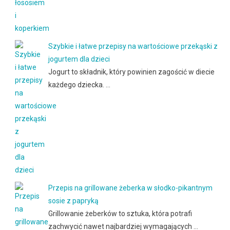
Szybkie i łatwe przepisy na wartościowe przekąski z
jogurtem dla dzieci
Jogurt to składnik, który powinien zagościć w diecie
każdego dziecka. …
Przepis na grillowane żeberka w słodko-pikantnym
sosie z papryką
Grillowanie żeberków to sztuka, która potrafi
zachwycić nawet najbardziej wymagających …