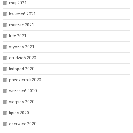
maj 2021
kwiecień 2021
marzec 2021
luty 2021
styczeń 2021
grudzień 2020
listopad 2020
październik 2020
wrzesień 2020
sierpień 2020
lipiec 2020
czerwiec 2020