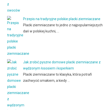
Przepis na tradycyjne polskie placki ziemniaczane
Placki ziemniaczane to jedno z najpopularniejszych
dań w polskiej kuchni, …
Jak zrobić pyszne domowe placki ziemniaczane z
wędzonym łososiem i koperkiem
Placki ziemniaczane to klasyka, która potrafi
zachwycić smakiem, a kiedy …