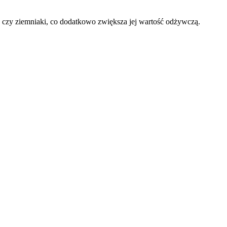
 czy ziemniaki, co dodatkowo zwiększa jej wartość odżywczą.