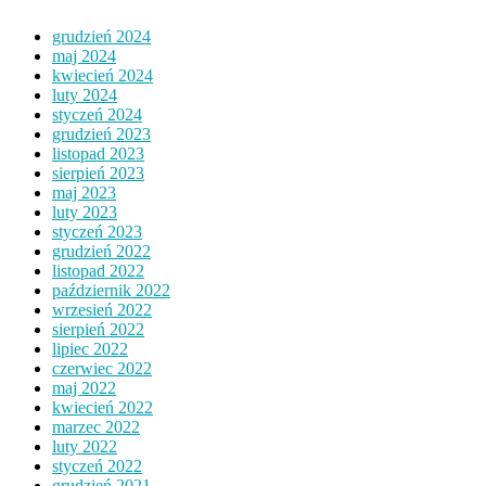
grudzień 2024
maj 2024
kwiecień 2024
luty 2024
styczeń 2024
grudzień 2023
listopad 2023
sierpień 2023
maj 2023
luty 2023
styczeń 2023
grudzień 2022
listopad 2022
październik 2022
wrzesień 2022
sierpień 2022
lipiec 2022
czerwiec 2022
maj 2022
kwiecień 2022
marzec 2022
luty 2022
styczeń 2022
grudzień 2021